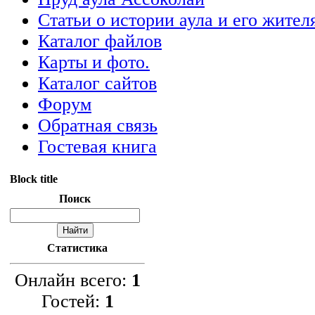
Статьи о истории аула и его жител
Каталог файлов
Карты и фото.
Каталог сайтов
Форум
Обратная связь
Гостевая книга
Block title
Поиск
Статистика
Онлайн всего:
1
Гостей:
1