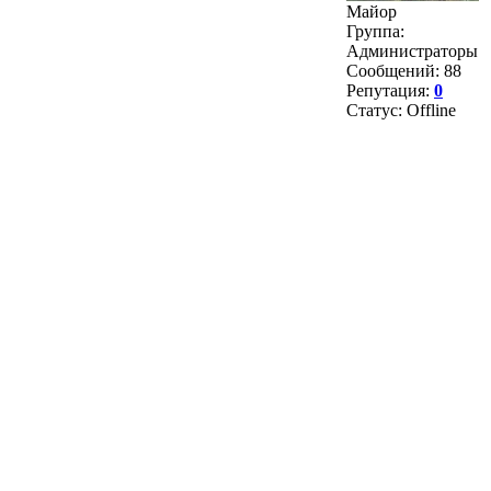
Майор
Группа:
Администраторы
Сообщений:
88
Репутация:
0
Статус:
Offline