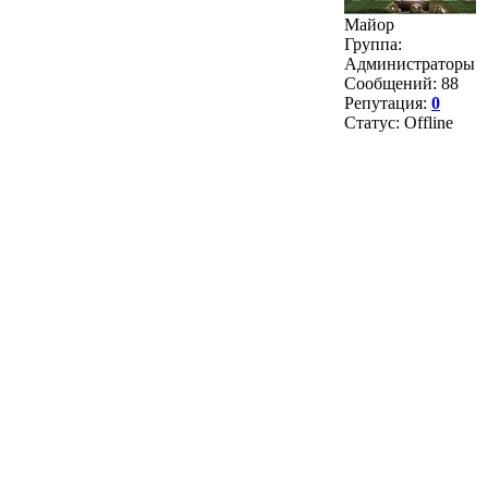
Майор
Группа:
Администраторы
Сообщений:
88
Репутация:
0
Статус:
Offline