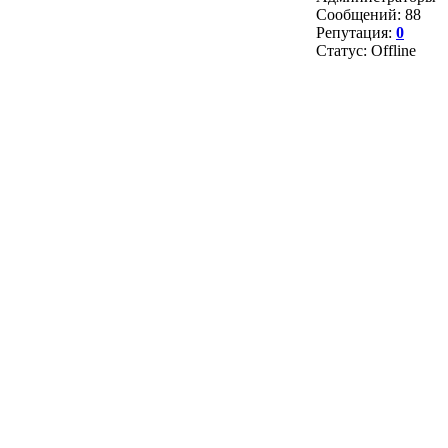
Сообщений:
88
Репутация:
0
Статус:
Offline