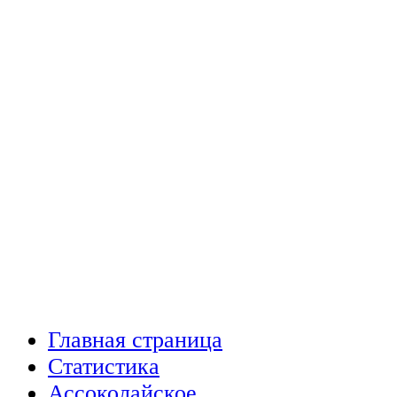
Главная страница
Статистика
Ассоколайское