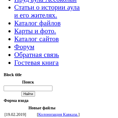
Статьи о истории аула
и его жителях.
Каталог файлов
Карты и фото.
Каталог сайтов
Форум
Обратная связь
Гостевая книга
Block title
Поиск
Форма входа
Новые файлы
[19.02.2019]
[
Колонизация Кавказа.
]