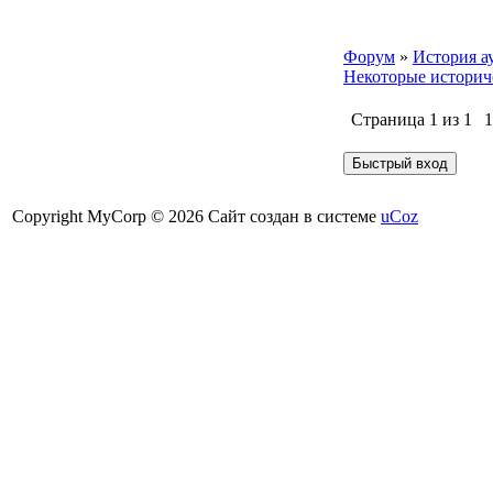
Форум
»
История а
Некоторые историч
Страница
1
из
1
1
Copyright MyCorp © 2026
Сайт создан в системе
uCoz