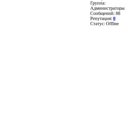
Группа:
Администраторы
Сообщений:
88
Репутация:
0
Статус:
Offline