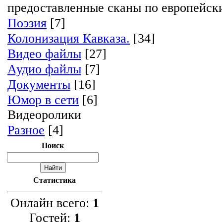
предоставленные сканы по европейск
Поэзия
[7]
Колонизация Кавказа.
[34]
Видео файлы
[27]
Аудио файлы
[7]
Документы
[16]
Юмор в сети
[6]
Видеоролики
Разное
[4]
Поиск
Статистика
Онлайн всего:
1
Гостей:
1