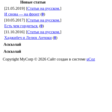
Новые статьи
[21.05.2019]
[
Статьи на русском.
]
И снова — на фронт
(
0
)
[10.05.2017]
[
Статьи на русском.
]
Есть чем гордиться.
(
0
)
[11.10.2016]
[
Статьи на русском.
]
Хаджибеч и Лелюх Анчоки
(
0
)
Аскъэлай
Аскъэлай
Copyright MyCorp © 2026
Сайт создан в системе
uCoz